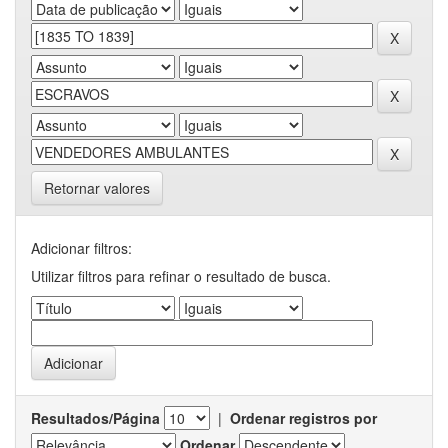
Retornar valores
Adicionar filtros:
Utilizar filtros para refinar o resultado de busca.
Resultados/Página
|
Ordenar registros por
Ordenar