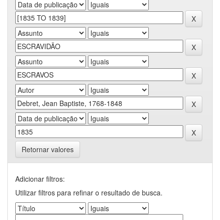
Retornar valores
Adicionar filtros:
Utilizar filtros para refinar o resultado de busca.