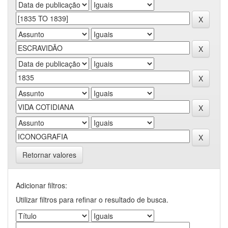
Retornar valores
Adicionar filtros:
Utilizar filtros para refinar o resultado de busca.