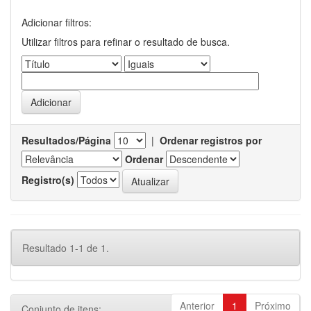
Adicionar filtros:
Utilizar filtros para refinar o resultado de busca.
Resultados/Página
|
Ordenar registros por
Ordenar
Registro(s)
Resultado 1-1 de 1.
Anterior
1
Próximo
Conjunto de itens: