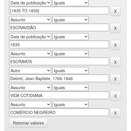
Retornar valores