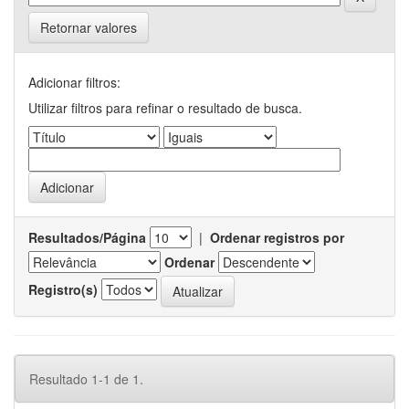
Retornar valores
Adicionar filtros:
Utilizar filtros para refinar o resultado de busca.
Resultados/Página
|
Ordenar registros por
Ordenar
Registro(s)
Resultado 1-1 de 1.