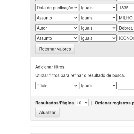
Retornar valores
Adicionar filtros:
Utilizar filtros para refinar o resultado de busca.
Resultados/Página
|
Ordenar registros 