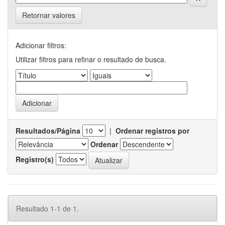
Retornar valores
Adicionar filtros:
Utilizar filtros para refinar o resultado de busca.
Resultados/Página
|
Ordenar registros por
Ordenar
Registro(s)
Resultado 1-1 de 1.