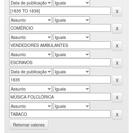
Retornar valores