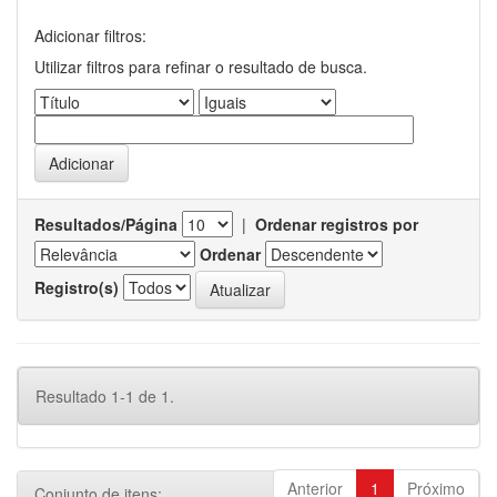
Adicionar filtros:
Utilizar filtros para refinar o resultado de busca.
Resultados/Página
|
Ordenar registros por
Ordenar
Registro(s)
Resultado 1-1 de 1.
Anterior
1
Próximo
Conjunto de itens: