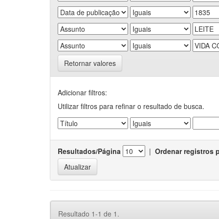
Retornar valores
Adicionar filtros:
Utilizar filtros para refinar o resultado de busca.
Resultados/Página
|
Ordenar registros 
Resultado 1-1 de 1.