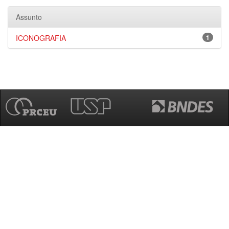
Assunto
ICONOGRAFIA
1