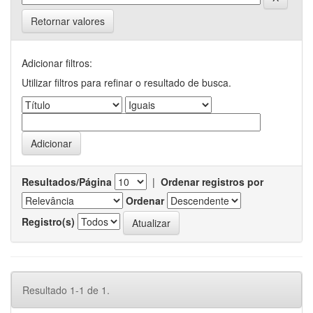
Retornar valores
Adicionar filtros:
Utilizar filtros para refinar o resultado de busca.
Resultados/Página
|
Ordenar registros por
Ordenar
Registro(s)
Resultado 1-1 de 1.