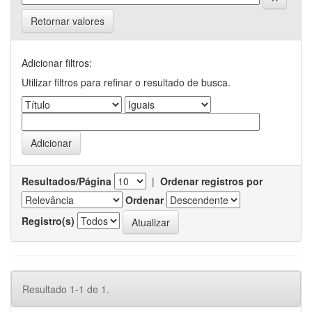
Retornar valores
Adicionar filtros:
Utilizar filtros para refinar o resultado de busca.
Resultados/Página
|
Ordenar registros por
Ordenar
Registro(s)
Resultado 1-1 de 1.