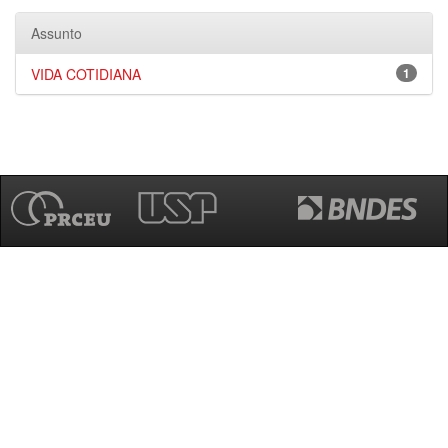
Assunto
VIDA COTIDIANA
1