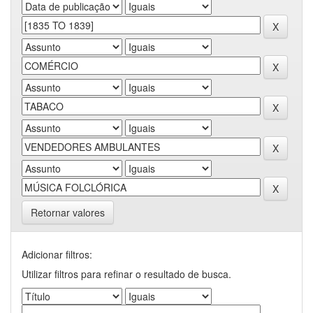
Retornar valores
Adicionar filtros:
Utilizar filtros para refinar o resultado de busca.