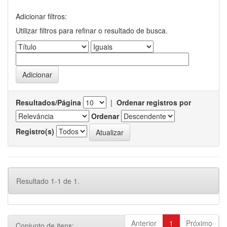
Adicionar filtros:
Utilizar filtros para refinar o resultado de busca.
Resultados/Página
|
Ordenar registros por
Ordenar
Registro(s)
Resultado 1-1 de 1.
Anterior
1
Próximo
Conjunto de itens: