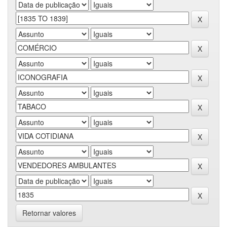
Retornar valores