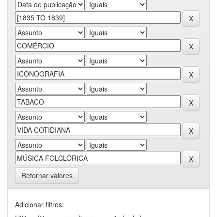
Retornar valores
Adicionar filtros: