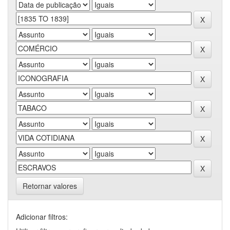
Retornar valores
Adicionar filtros: