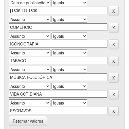
Retornar valores