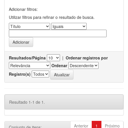
Adicionar filtros:
Utilizar filtros para refinar o resultado de busca.
Resultados/Página
|
Ordenar registros por
Ordenar
Registro(s)
Resultado 1-1 de 1.
Anterior
1
Próximo
Conjunto de itens: