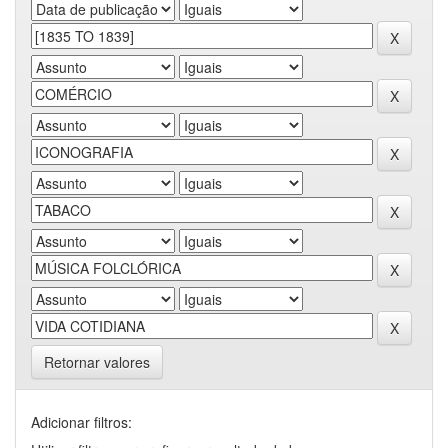
Retornar valores
Adicionar filtros: