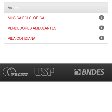
Assunto
MÚSICA FOLCLÓRICA
1
VENDEDORES AMBULANTES
1
VIDA COTIDIANA
1