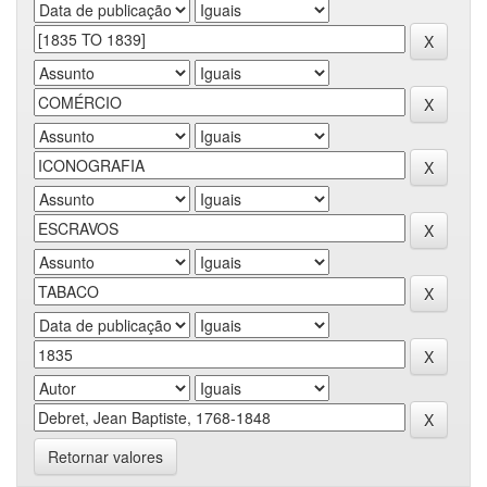
Retornar valores