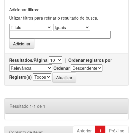
Adicionar filtros:
Utilizar filtros para refinar o resultado de busca.
Resultados/Página
|
Ordenar registros por
Ordenar
Registro(s)
Resultado 1-1 de 1.
Anterior
1
Próximo
Conjunto de itens: