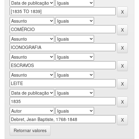
Retornar valores