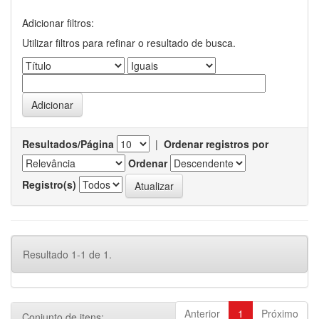
Adicionar filtros:
Utilizar filtros para refinar o resultado de busca.
Resultados/Página
|
Ordenar registros por
Ordenar
Registro(s)
Resultado 1-1 de 1.
Anterior
1
Próximo
Conjunto de itens: