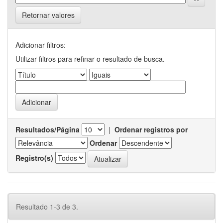
Retornar valores
Adicionar filtros:
Utilizar filtros para refinar o resultado de busca.
Resultados/Página
|
Ordenar registros por
Ordenar
Registro(s)
Resultado 1-3 de 3.