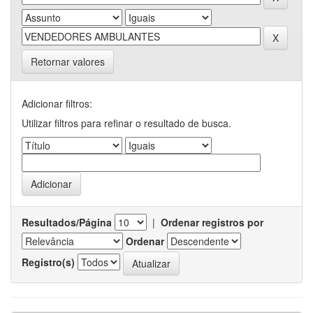
Retornar valores
Adicionar filtros:
Utilizar filtros para refinar o resultado de busca.
Resultados/Página
|
Ordenar registros por
Ordenar
Registro(s)