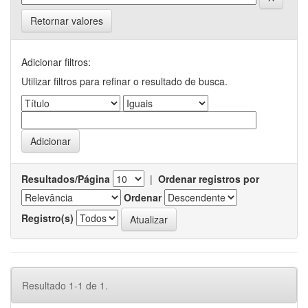
Retornar valores
Adicionar filtros:
Utilizar filtros para refinar o resultado de busca.
Resultados/Página
|
Ordenar registros por
Ordenar
Registro(s)
Resultado 1-1 de 1.