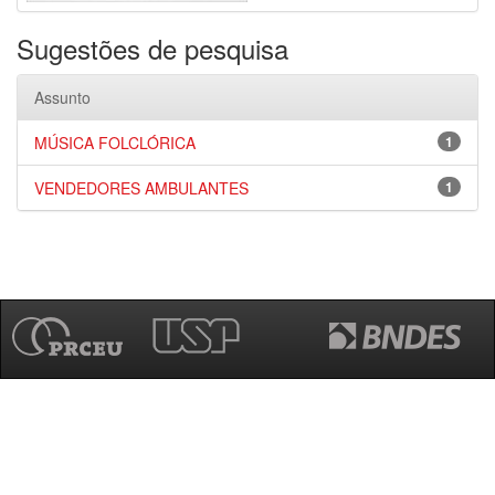
Sugestões de pesquisa
Assunto
MÚSICA FOLCLÓRICA
1
VENDEDORES AMBULANTES
1