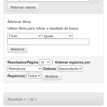
Retornar valores
Adicionar filtros:
Utilizar filtros para refinar o resultado de busca.
Resultados/Página
|
Ordenar registros por
Ordenar
Registro(s)
Resultado 1-1 de 1.