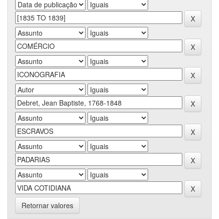
Retornar valores