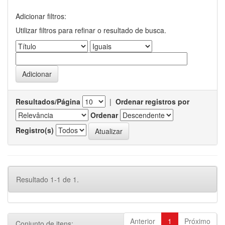
Adicionar filtros:
Utilizar filtros para refinar o resultado de busca.
Resultados/Página
|
Ordenar registros por
Ordenar
Registro(s)
Resultado 1-1 de 1.
Anterior
1
Próximo
Conjunto de itens: