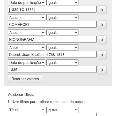
Retornar valores
Adicionar filtros:
Utilizar filtros para refinar o resultado de busca.