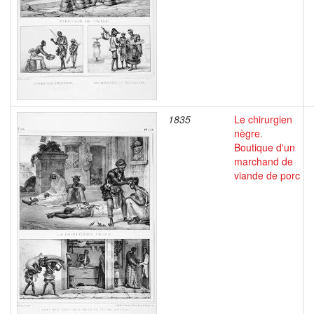
1835
Le chirurgien
nègre.
Boutique d'un
marchand de
viande de porc