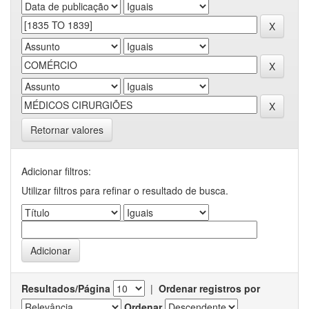
Retornar valores
Adicionar filtros:
Utilizar filtros para refinar o resultado de busca.
Resultados/Página
|
Ordenar registros por
Ordenar