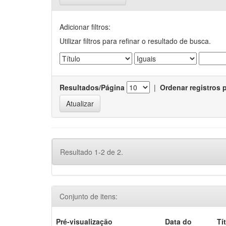
Adicionar filtros:
Utilizar filtros para refinar o resultado de busca.
Resultados/Página
|
Ordenar registros 
Resultado 1-2 de 2.
Conjunto de itens:
Pré-visualização
Data do
Tí