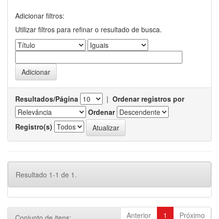
Adicionar filtros:
Utilizar filtros para refinar o resultado de busca.
Resultados/Página
|
Ordenar registros por
Ordenar
Registro(s)
Resultado 1-1 de 1.
Anterior
1
Próximo
Conjunto de itens: