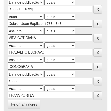
Retornar valores