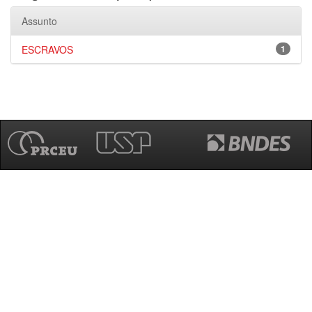
Assunto
ESCRAVOS
1