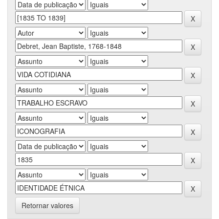
Retornar valores