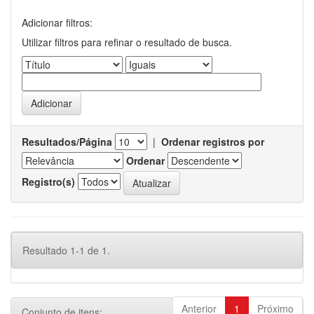
Adicionar filtros:
Utilizar filtros para refinar o resultado de busca.
Resultados/Página
|
Ordenar registros por
Ordenar
Registro(s)
Resultado 1-1 de 1.
Anterior
1
Próximo
Conjunto de itens: