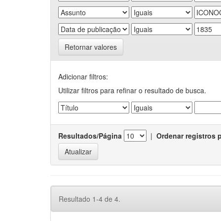
Retornar valores
Adicionar filtros:
Utilizar filtros para refinar o resultado de busca.
Resultados/Página
|
Ordenar registros 
Resultado 1-4 de 4.