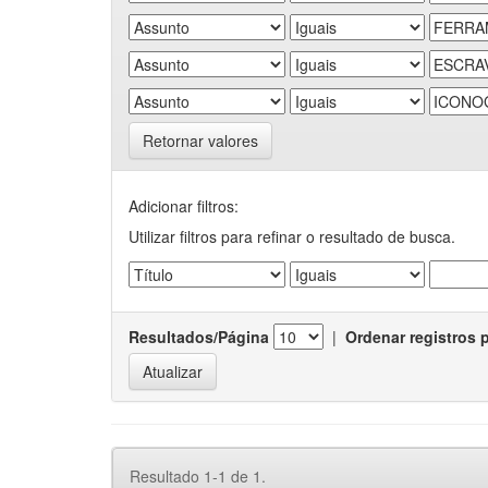
Retornar valores
Adicionar filtros:
Utilizar filtros para refinar o resultado de busca.
Resultados/Página
|
Ordenar registros 
Resultado 1-1 de 1.