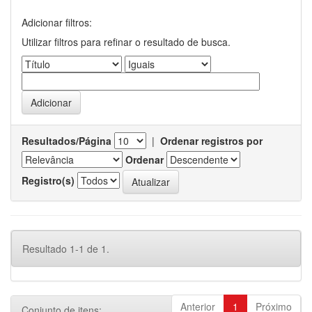
Adicionar filtros:
Utilizar filtros para refinar o resultado de busca.
Resultados/Página
|
Ordenar registros por
Ordenar
Registro(s)
Resultado 1-1 de 1.
Anterior
1
Próximo
Conjunto de itens: