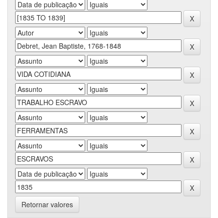
Retornar valores