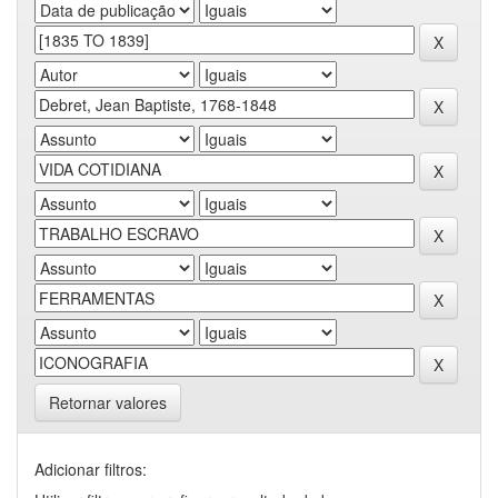
Retornar valores
Adicionar filtros: