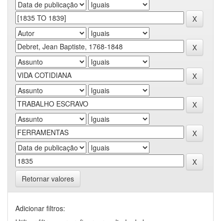
Retornar valores
Adicionar filtros: