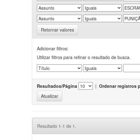
Retornar valores
Adicionar filtros:
Utilizar filtros para refinar o resultado de busca.
Resultados/Página
|
Ordenar registros 
Resultado 1-1 de 1.