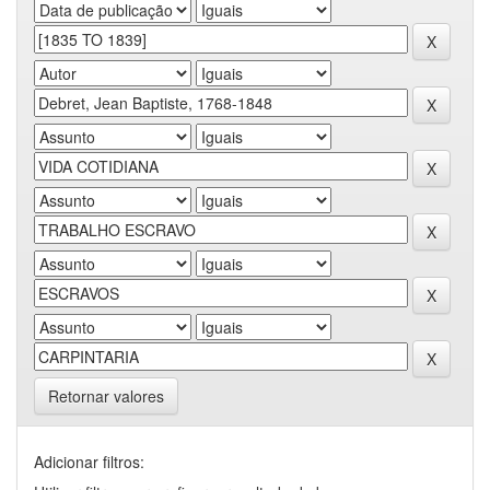
Retornar valores
Adicionar filtros: