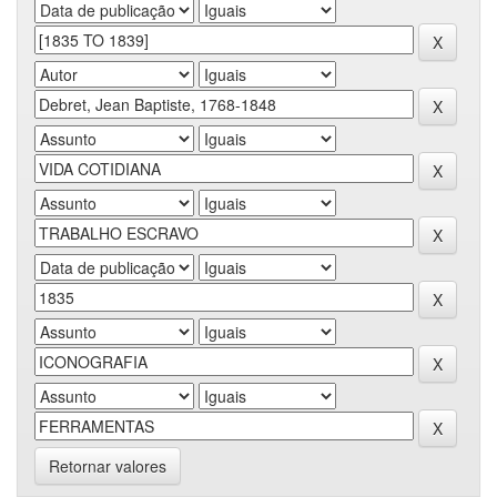
Retornar valores