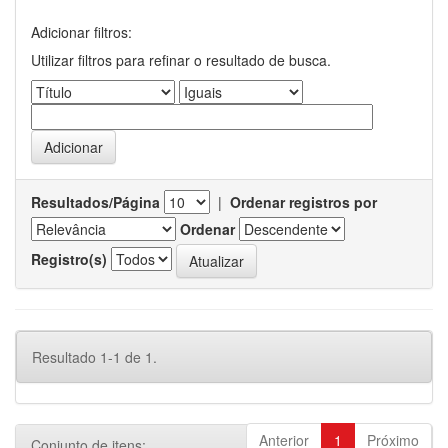
Adicionar filtros:
Utilizar filtros para refinar o resultado de busca.
Resultados/Página
|
Ordenar registros por
Ordenar
Registro(s)
Resultado 1-1 de 1.
Anterior
1
Próximo
Conjunto de itens: