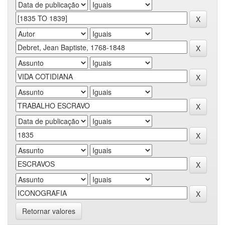
Retornar valores