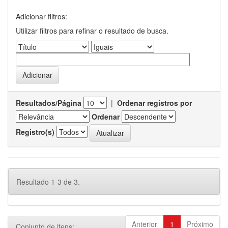
Adicionar filtros:
Utilizar filtros para refinar o resultado de busca.
Resultados/Página
|
Ordenar registros por
Ordenar
Registro(s)
Resultado 1-3 de 3.
Anterior
1
Próximo
Conjunto de itens: