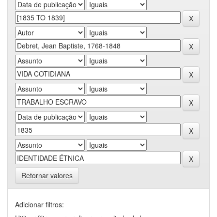
Retornar valores
Adicionar filtros: