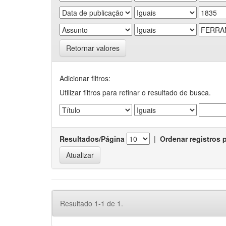
Retornar valores
Adicionar filtros:
Utilizar filtros para refinar o resultado de busca.
Resultados/Página
|
Ordenar registros 
Resultado 1-1 de 1.