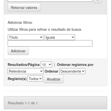
Retornar valores
Adicionar filtros:
Utilizar filtros para refinar o resultado de busca.
Resultados/Página
|
Ordenar registros por
Ordenar
Registro(s)
Resultado 1-1 de 1.