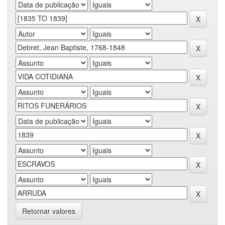
Retornar valores