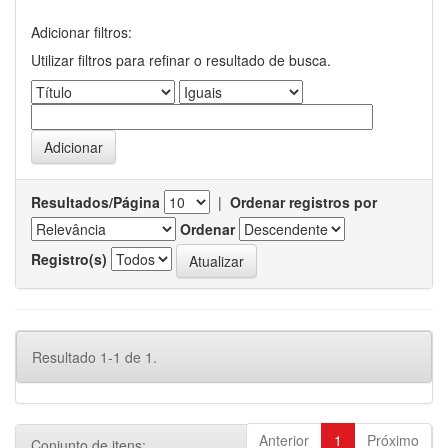
Adicionar filtros:
Utilizar filtros para refinar o resultado de busca.
Resultados/Página
|
Ordenar registros por
Ordenar
Registro(s)
Resultado 1-1 de 1.
Anterior
1
Próximo
Conjunto de itens: