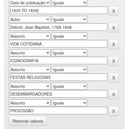
Retornar valores