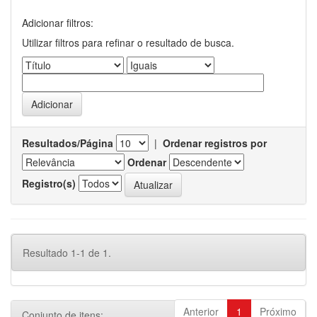
Adicionar filtros:
Utilizar filtros para refinar o resultado de busca.
Resultados/Página
|
Ordenar registros por
Ordenar
Registro(s)
Resultado 1-1 de 1.
Anterior
1
Próximo
Conjunto de itens: