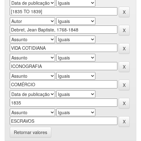
Retornar valores