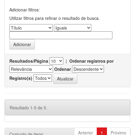
Adicionar filtros:
Utilizar filtros para refinar o resultado de busca.
Resultados/Página
|
Ordenar registros por
Ordenar
Registro(s)
Resultado 1-5 de 5.
Anterior
1
Próximo
Conjunto de itens: