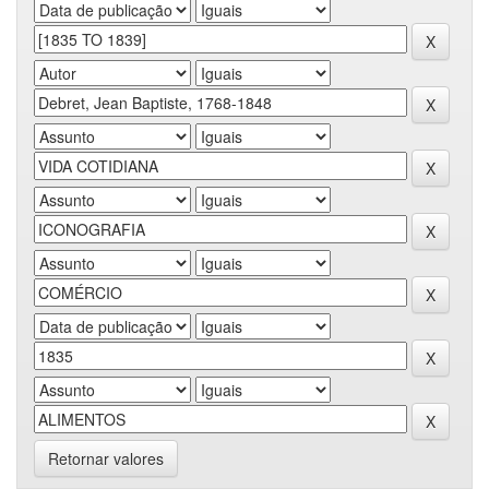
Retornar valores