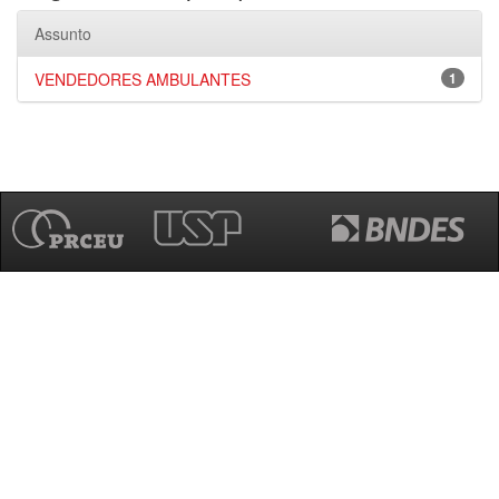
Assunto
VENDEDORES AMBULANTES
1