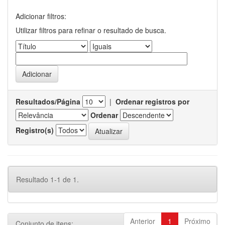
Adicionar filtros:
Utilizar filtros para refinar o resultado de busca.
Resultados/Página
|
Ordenar registros por
Ordenar
Registro(s)
Resultado 1-1 de 1.
Anterior
1
Próximo
Conjunto de itens: