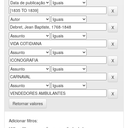
Retornar valores
Adicionar filtros: