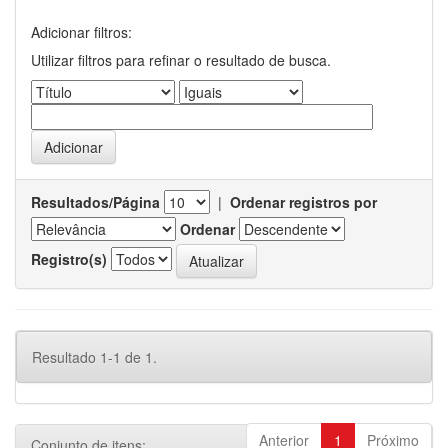
Adicionar filtros:
Utilizar filtros para refinar o resultado de busca.
Resultados/Página
|
Ordenar registros por
Ordenar
Registro(s)
Resultado 1-1 de 1.
Anterior
1
Próximo
Conjunto de itens: