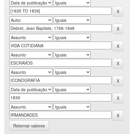
Retornar valores