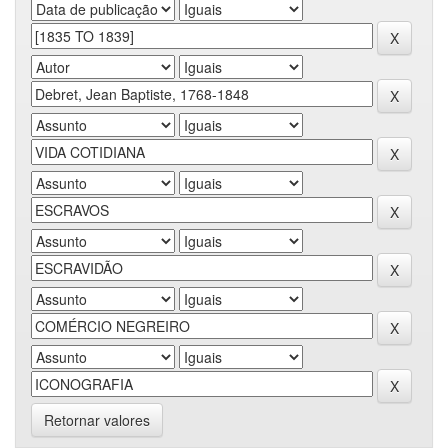
Retornar valores