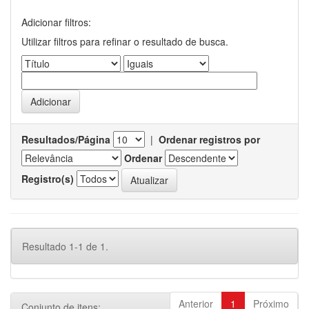
Adicionar filtros:
Utilizar filtros para refinar o resultado de busca.
Resultados/Página
|
Ordenar registros por
Ordenar
Registro(s)
Resultado 1-1 de 1.
Anterior
1
Próximo
Conjunto de itens: