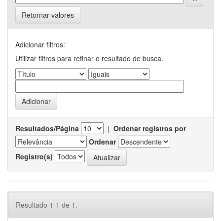
Retornar valores
Adicionar filtros:
Utilizar filtros para refinar o resultado de busca.
Resultados/Página
|
Ordenar registros por
Ordenar
Registro(s)
Resultado 1-1 de 1.