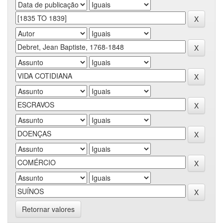
Retornar valores