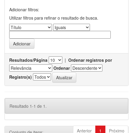
Adicionar filtros:
Utilizar filtros para refinar o resultado de busca.
Resultados/Página
|
Ordenar registros por
Ordenar
Registro(s)
Resultado 1-1 de 1.
Anterior
1
Próximo
Conjunto de itens: